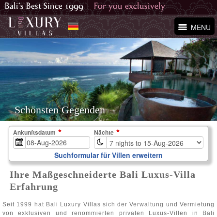
MENU
Schönsten Gegenden
Ankunftsdatum
Nächte
Suchformular für Villen erweitern
Ihre Maßgeschneiderte Bali Luxus-Villa
Erfahrung
Seit 1999 hat Bali Luxury Villas sich der Verwaltung und Vermietung
von exklusiven und renommierten privaten Luxus-Villen in Bali